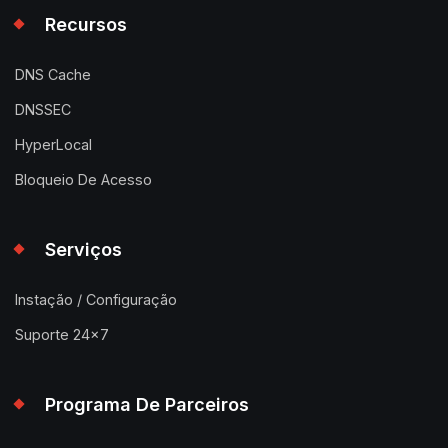
Recursos
DNS Cache
DNSSEC
HyperLocal
Bloqueio De Acesso
Serviços
Instação / Configuração
Suporte 24x7
Programa De Parceiros