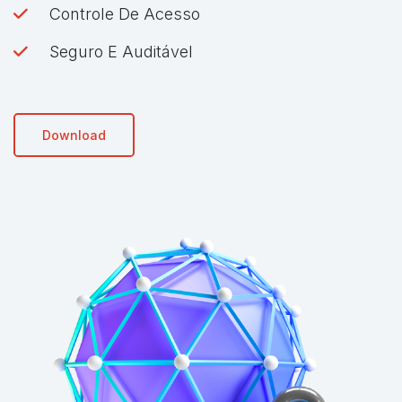
Controle De Acesso
Seguro E Auditável
Download