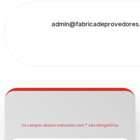
admin@fabricadeprovedores
Os campos abaixo marcados com * são obrigatórios