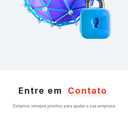
Entre em
Contato
Estamos sempre prontos para ajudar a sua empresa